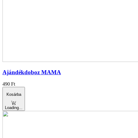
Ajándékdoboz MAMA
490
Ft
Kosárba
Loading...