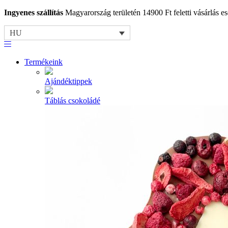
Ingyenes szállítás
Magyarország területén 14900 Ft feletti vásárlás es
HU
Termékeink
Ajándéktippek
Táblás csokoládé