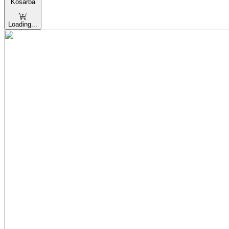
Kosárba
Loading...