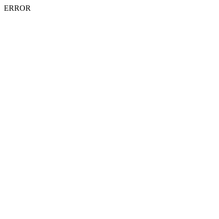
ERROR